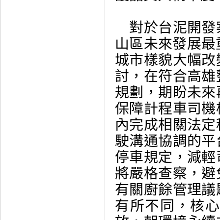
對於台泥開發
山區未來發展最
城市樣貌大幅改
討，在符合高雄
規劃，期盼未來
保障計程車司機
內完成相關法定
駛溝通協調的平
停車規定，減輕
將嚴格查察，避
有關廚餘管理議
有所不同，核