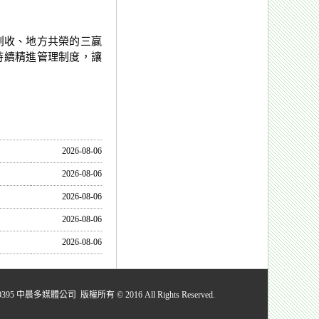
創收、地方共榮的三贏
持續精進管理制度，讓
2026-08-06
2026-08-06
2026-08-06
2026-08-06
2026-08-06
媒體公司 版權所有 © 2016 All Rights Reserved.