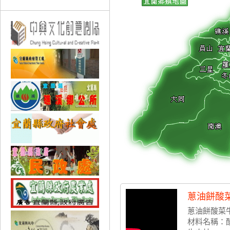
蔥油餅酸菜
蔥油餅酸菜
材料名稱：酸