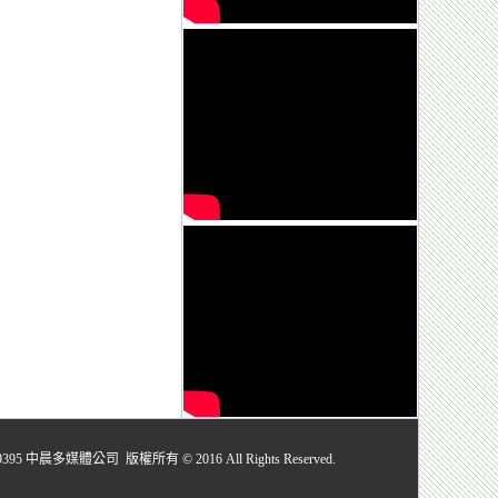
媒體公司 版權所有 © 2016 All Rights Reserved.