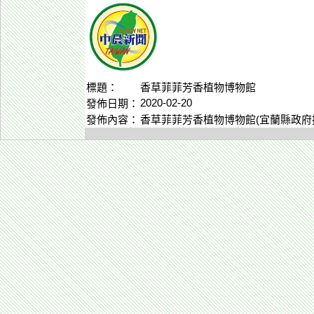
標題：
香草菲菲芳香植物博物館
2020-02-20
發佈日期：
發佈內容：
香草菲菲芳香植物博物館(宜蘭縣政府