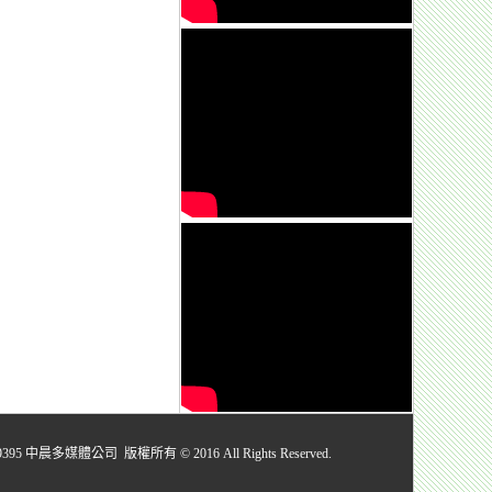
媒體公司 版權所有 © 2016 All Rights Reserved.