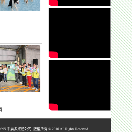
頁
媒體公司 版權所有 © 2016 All Rights Reserved.