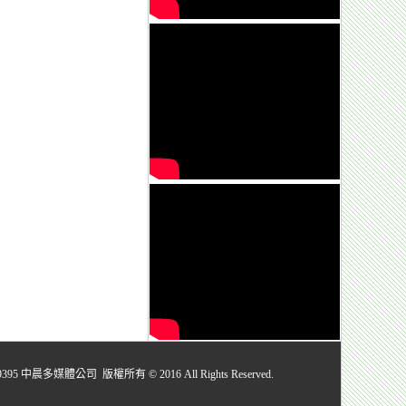
媒體公司 版權所有 © 2016 All Rights Reserved.